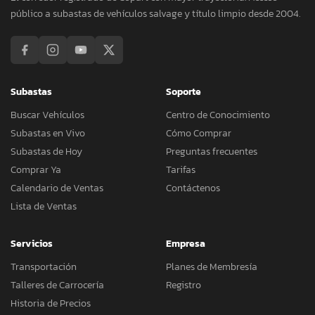
público a subastas de vehículos salvage y título limpio desde 2004.
Subastas
Soporte
Buscar Vehículos
Centro de Conocimiento
Subastas en Vivo
Cómo Comprar
Subastas de Hoy
Preguntas frecuentes
Comprar Ya
Tarifas
Calendario de Ventas
Contáctenos
Lista de Ventas
Servicios
Empresa
Transportación
Planes de Membresía
Talleres de Carrocería
Registro
Historia de Precios