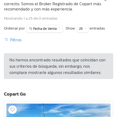
correcto. Somos el Broker Registrado de Copart más
recomendado y con más experiencia.
Mostrando 1 a 25 de 0 entradas
Ordenar por
Show
entradas
Fecha de Venta
25
Filtros
No hemos encontrado resultados que coincidan con
sus criterios de búsqueda; sin embargo, nos
complace mostrarle algunos resultados similares.
Copart Go