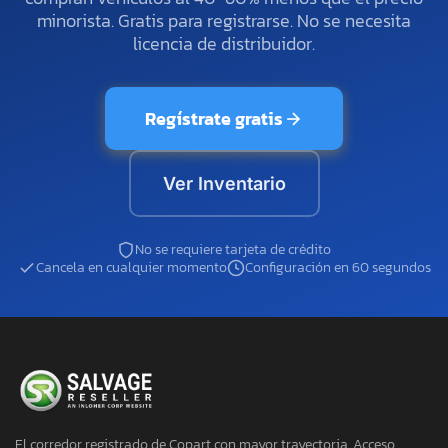
minorista. Gratis para registrarse. No se necesita
licencia de distribuidor.
Regístrate gratis
Ver Inventario
No se requiere tarjeta de crédito
Cancela en cualquier momento
Configuración en 60 segundos
El corredor registrado de Copart con mayor trayectoria. Acceso