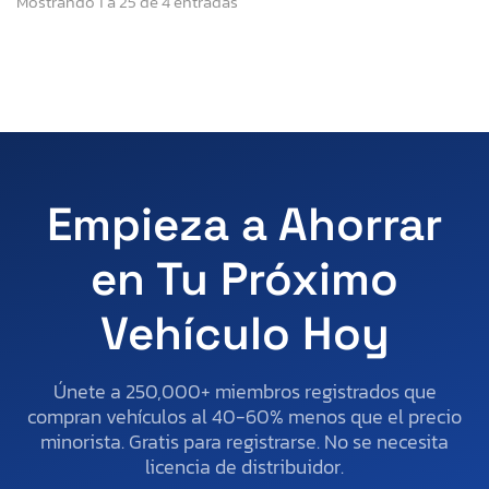
Mostrando 1 a 25 de 4 entradas
Empieza a Ahorrar
en Tu Próximo
Vehículo Hoy
Únete a 250,000+ miembros registrados que
compran vehículos al 40-60% menos que el precio
minorista. Gratis para registrarse. No se necesita
licencia de distribuidor.