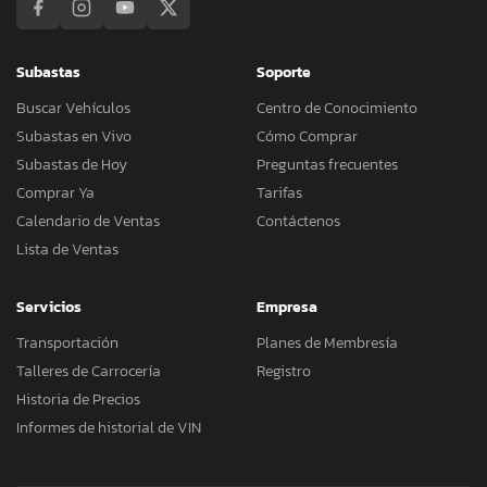
Subastas
Soporte
Buscar Vehículos
Centro de Conocimiento
Subastas en Vivo
Cómo Comprar
Subastas de Hoy
Preguntas frecuentes
Comprar Ya
Tarifas
Calendario de Ventas
Contáctenos
Lista de Ventas
Servicios
Empresa
Transportación
Planes de Membresía
Talleres de Carrocería
Registro
Historia de Precios
Informes de historial de VIN