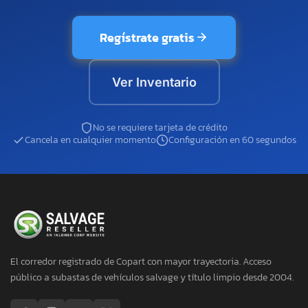
Regístrate gratis
Ver Inventario
No se requiere tarjeta de crédito
Cancela en cualquier momento
Configuración en 60 segundos
El corredor registrado de Copart con mayor trayectoria. Acceso
público a subastas de vehículos salvage y título limpio desde 2004.