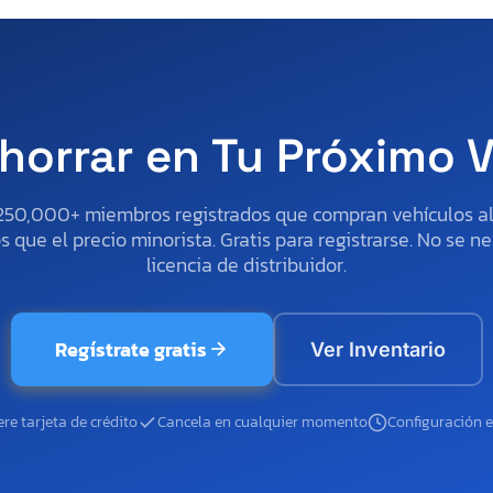
horrar en Tu Próximo 
250,000+ miembros registrados que compran vehículos 
 que el precio minorista. Gratis para registrarse. No se ne
licencia de distribuidor.
Regístrate gratis
Ver Inventario
re tarjeta de crédito
Cancela en cualquier momento
Configuración 