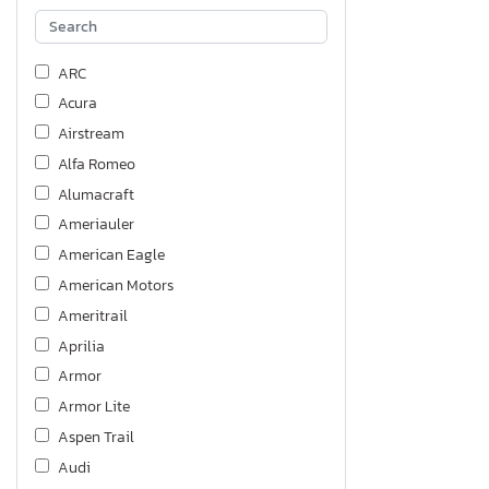
ARC
Acura
Airstream
Alfa Romeo
Alumacraft
Ameriauler
American Eagle
American Motors
Ameritrail
Aprilia
Armor
Armor Lite
Aspen Trail
Audi