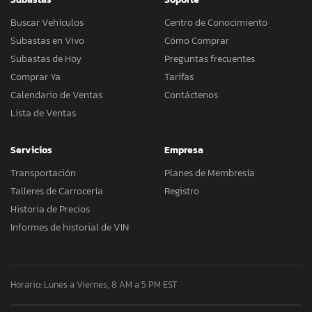
Buscar Vehículos
Centro de Conocimiento
Subastas en Vivo
Cómo Comprar
Subastas de Hoy
Preguntas frecuentes
Comprar Ya
Tarifas
Calendario de Ventas
Contáctenos
Lista de Ventas
Servicios
Empresa
Transportación
Planes de Membresía
Talleres de Carrocería
Registro
Historia de Precios
Informes de historial de VIN
Horario: Lunes a Viernes, 8 AM a 5 PM EST