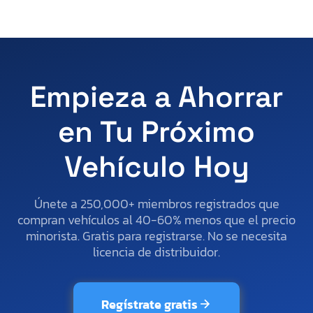
Empieza a Ahorrar
en Tu Próximo
Vehículo Hoy
Únete a 250,000+ miembros registrados que
compran vehículos al 40-60% menos que el precio
minorista. Gratis para registrarse. No se necesita
licencia de distribuidor.
Regístrate gratis