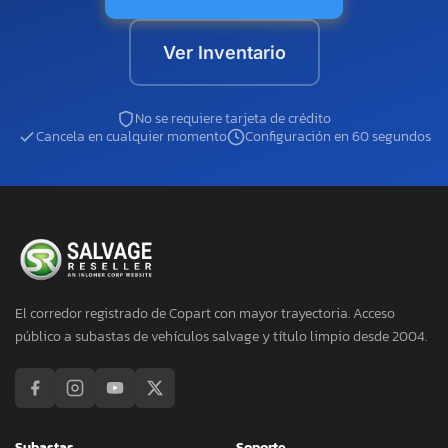
Ver Inventario
No se requiere tarjeta de crédito
Cancela en cualquier momento
Configuración en 60 segundos
El corredor registrado de Copart con mayor trayectoria. Acceso
público a subastas de vehículos salvage y título limpio desde 2004.
Subastas
Soporte