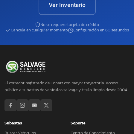
Ver Inventario
No se requiere tarjeta de crédito
Cancela en cualquier momento
Configuración en 60 segundos
El corredor registrado de Copart con mayor trayectoria. Acceso
público a subastas de vehículos salvage y título limpio desde 2004.
Subastas
Soporte
Buscar Vehículos
Centro de Conocimiento