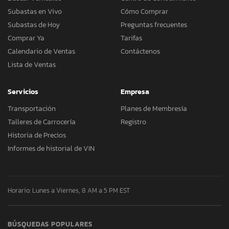
Subastas en Vivo
Cómo Comprar
Subastas de Hoy
Preguntas frecuentes
Comprar Ya
Tarifas
Calendario de Ventas
Contáctenos
Lista de Ventas
Servicios
Empresa
Transportación
Planes de Membresía
Talleres de Carrocería
Registro
Historia de Precios
Informes de historial de VIN
Horario: Lunes a Viernes, 8 AM a 5 PM EST
BÚSQUEDAS POPULARES