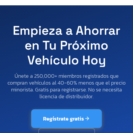
Empieza a Ahorrar
en Tu Próximo
Vehículo Hoy
Únete a 250,000+ miembros registrados que
compran vehículos al 40-60% menos que el precio
minorista. Gratis para registrarse. No se necesita
licencia de distribuidor.
Regístrate gratis