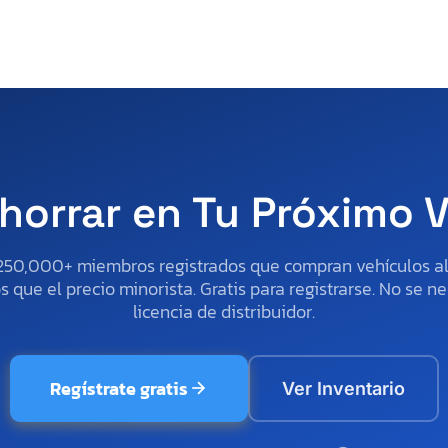
horrar en Tu Próximo 
250,000+ miembros registrados que compran vehículos 
 que el precio minorista. Gratis para registrarse. No se ne
licencia de distribuidor.
Regístrate gratis
Ver Inventario