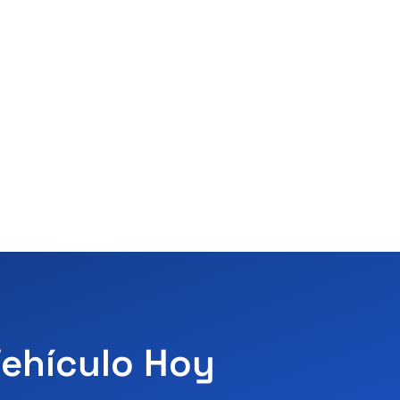
Vehículo Hoy