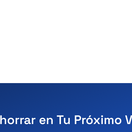
horrar en Tu Próximo 