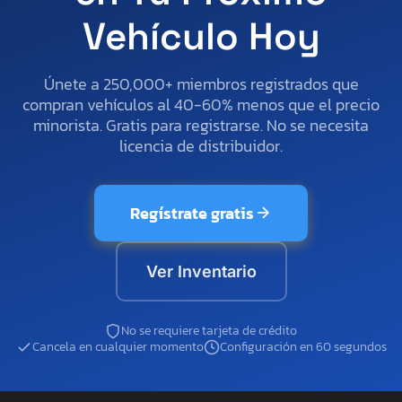
Vehículo Hoy
Únete a 250,000+ miembros registrados que
compran vehículos al 40-60% menos que el precio
minorista. Gratis para registrarse. No se necesita
licencia de distribuidor.
Regístrate gratis
Ver Inventario
No se requiere tarjeta de crédito
Cancela en cualquier momento
Configuración en 60 segundos