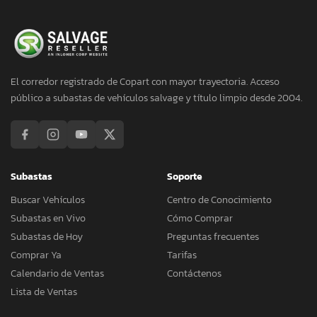
El corredor registrado de Copart con mayor trayectoria. Acceso
público a subastas de vehículos salvage y título limpio desde 2004.
Subastas
Soporte
Buscar Vehículos
Centro de Conocimiento
Subastas en Vivo
Cómo Comprar
Subastas de Hoy
Preguntas frecuentes
Comprar Ya
Tarifas
Calendario de Ventas
Contáctenos
Lista de Ventas