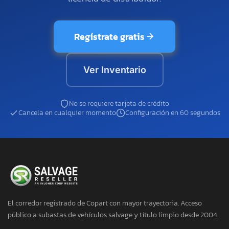
Regístrate gratis
Ver Inventario
No se requiere tarjeta de crédito
Cancela en cualquier momento
Configuración en 60 segundos
El corredor registrado de Copart con mayor trayectoria. Acceso
público a subastas de vehículos salvage y título limpio desde 2004.