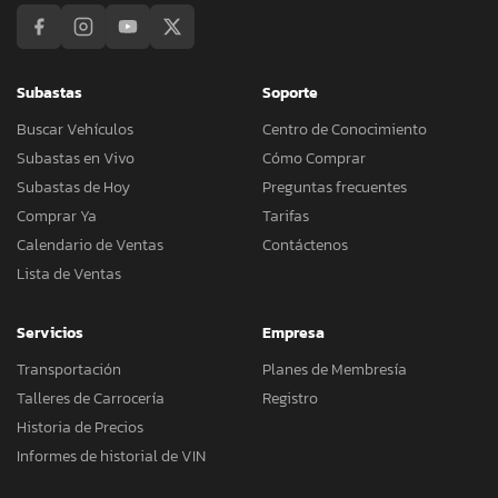
Subastas
Soporte
Buscar Vehículos
Centro de Conocimiento
Subastas en Vivo
Cómo Comprar
Subastas de Hoy
Preguntas frecuentes
Comprar Ya
Tarifas
Calendario de Ventas
Contáctenos
Lista de Ventas
Servicios
Empresa
Transportación
Planes de Membresía
Talleres de Carrocería
Registro
Historia de Precios
Informes de historial de VIN