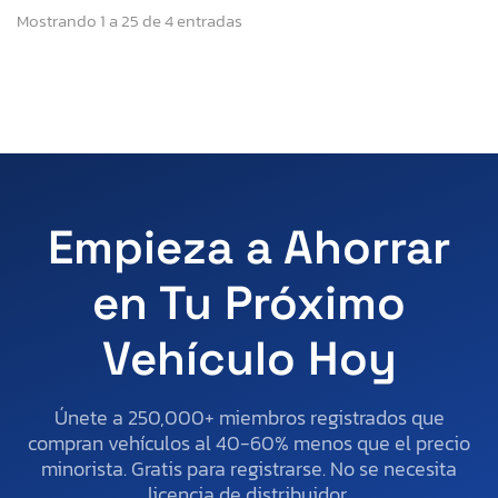
Mostrando 1 a 25 de 4 entradas
Empieza a Ahorrar
en Tu Próximo
Vehículo Hoy
Únete a 250,000+ miembros registrados que
compran vehículos al 40-60% menos que el precio
minorista. Gratis para registrarse. No se necesita
licencia de distribuidor.