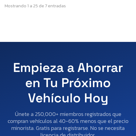
Mostrando 1 a 25 de 7 entradas
Empieza a Ahorrar
en Tu Próximo
Vehículo Hoy
Únete a 250,000+ miembros registrados que
compran vehículos al 40-60% menos que el precio
minorista. Gratis para registrarse. No se necesita
licencia de distribuidor.