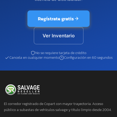
Regístrate gratis
Ver Inventario
No se requiere tarjeta de crédito
Cancela en cualquier momento
Configuración en 60 segundos
El corredor registrado de Copart con mayor trayectoria. Acceso
público a subastas de vehículos salvage y título limpio desde 2004.