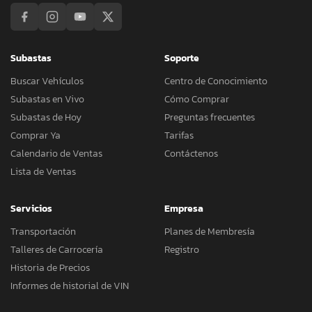
Subastas
Soporte
Buscar Vehículos
Centro de Conocimiento
Subastas en Vivo
Cómo Comprar
Subastas de Hoy
Preguntas frecuentes
Comprar Ya
Tarifas
Calendario de Ventas
Contáctenos
Lista de Ventas
Servicios
Empresa
Transportación
Planes de Membresía
Talleres de Carrocería
Registro
Historia de Precios
Informes de historial de VIN