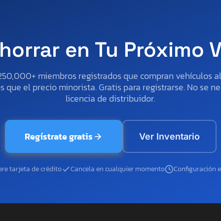
horrar en Tu Próximo 
250,000+ miembros registrados que compran vehículos 
 que el precio minorista. Gratis para registrarse. No se ne
licencia de distribuidor.
Regístrate gratis
Ver Inventario
re tarjeta de crédito
Cancela en cualquier momento
Configuración 