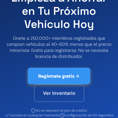
en Tu Próximo
Vehículo Hoy
Únete a 250,000+ miembros registrados que
compran vehículos al 40-60% menos que el precio
minorista. Gratis para registrarse. No se necesita
licencia de distribuidor.
Regístrate gratis
Ver Inventario
No se requiere tarjeta de crédito
Cancela en cualquier momento
Configuración en 60 segundos