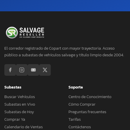
El corredor registrado de Copart con mayor trayectoria. Acceso
público a subastas de vehículos salvage y título limpio desde 2004.
Subastas
Soporte
Buscar Vehículos
Centro de Conocimiento
Subastas en Vivo
Cómo Comprar
Subastas de Hoy
Preguntas frecuentes
Comprar Ya
Tarifas
Calendario de Ventas
Contáctenos