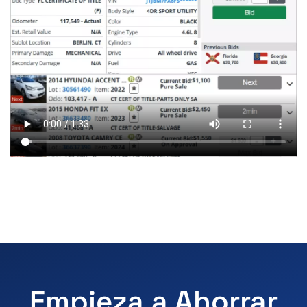
Empieza a Ahorrar