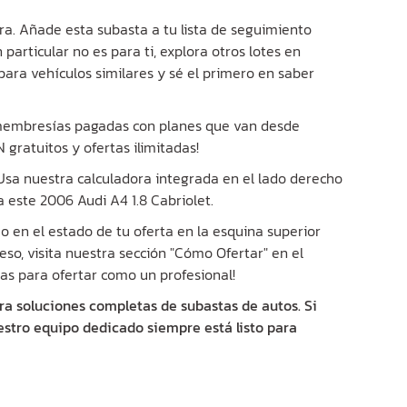
ra. Añade esta subasta a tu lista de seguimiento
 particular no es para ti, explora otros lotes en
para vehículos similares y sé el primero en saber
 membresías pagadas con planes que van desde
gratuitos y ofertas ilimitadas!
? Usa nuestra calculadora integrada en el lado derecho
 este 2006 Audi A4 1.8 Cabriolet.
 en el estado de tu oferta en la esquina superior
eso, visita nuestra sección "Cómo Ofertar" en el
as para ofertar como un profesional!
ra soluciones completas de subastas de autos. Si
estro equipo dedicado siempre está listo para