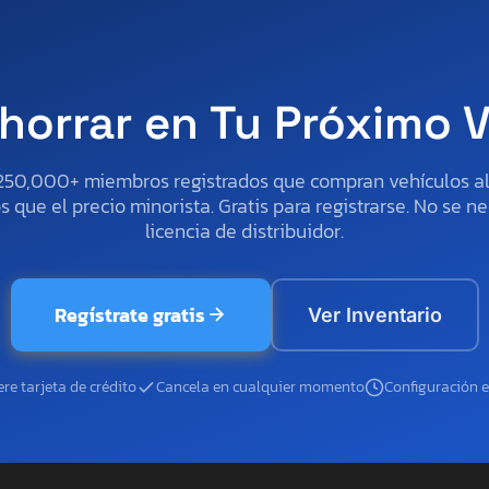
horrar en Tu Próximo 
250,000+ miembros registrados que compran vehículos 
 que el precio minorista. Gratis para registrarse. No se ne
licencia de distribuidor.
Regístrate gratis
Ver Inventario
re tarjeta de crédito
Cancela en cualquier momento
Configuración 