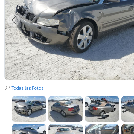
Todas las Fotos