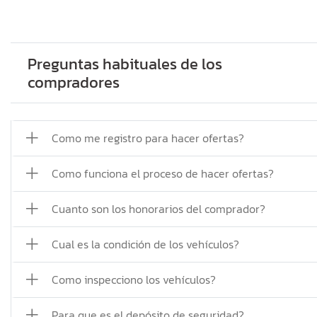
Preguntas habituales de los
compradores
Como me registro para hacer ofertas?
Como funciona el proceso de hacer ofertas?
Cuanto son los honorarios del comprador?
Cual es la condición de los vehículos?
Como inspecciono los vehículos?
Para que es el depósito de seguridad?