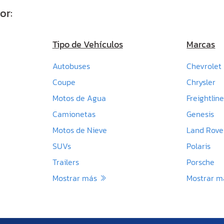
or:
Tipo de Vehículos
Marcas
Autobuses
Chevrolet
Coupe
Chrysler
Motos de Agua
Freightline
Camionetas
Genesis
Motos de Nieve
Land Rove
SUVs
Polaris
Trailers
Porsche
Mostrar más
Mostrar 