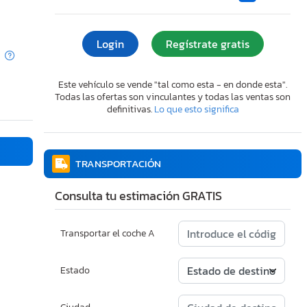
Login
Regístrate gratis
Este vehículo se vende "tal como esta - en donde esta".
Todas las ofertas son vinculantes y todas las ventas son
definitivas.
Lo que esto significa
TRANSPORTACIÓN
Consulta tu estimación GRATIS
Transportar el coche A
Estado