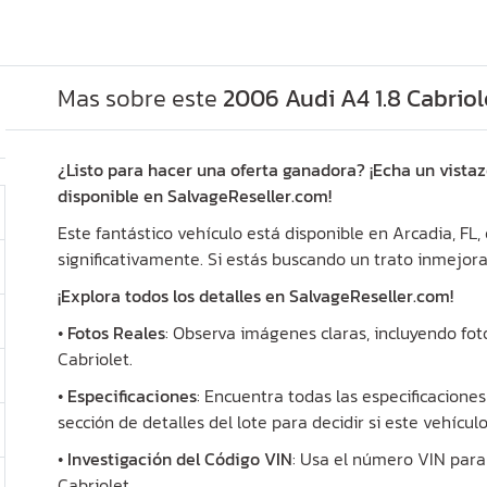
Mas sobre este
2006 Audi A4 1.8 Cabriol
¿Listo para hacer una oferta ganadora? ¡Echa un vistaz
disponible en SalvageReseller.com!
Este fantástico vehículo está disponible en Arcadia, FL
significativamente. Si estás buscando un trato inmejora
¡Explora todos los detalles en SalvageReseller.com!
•
Fotos Reales
: Observa imágenes claras, incluyendo fot
Cabriolet.
•
Especificaciones
: Encuentra todas las especificaciones
sección de detalles del lote para decidir si este vehícul
•
Investigación del Código VIN
: Usa el número VIN para 
Cabriolet.