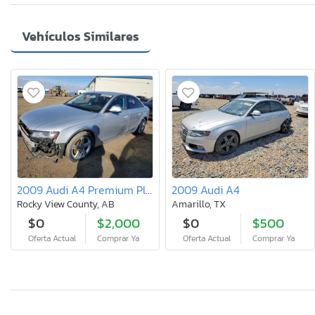
Vehículos Similares
2009 Audi A4 Premium Plus
2009 Audi A4
Rocky View County, AB
Amarillo, TX
$0
$2,000
$0
$500
Oferta Actual
Comprar Ya
Oferta Actual
Comprar Ya