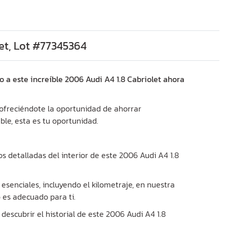
et, Lot #77345364
o a este increíble 2006 Audi A4 1.8 Cabriolet ahora
, ofreciéndote la oportunidad de ahorrar
ble, esta es tu oportunidad.
os detalladas del interior de este 2006 Audi A4 1.8
 esenciales, incluyendo el kilometraje, en nuestra
o es adecuado para ti.
descubrir el historial de este 2006 Audi A4 1.8