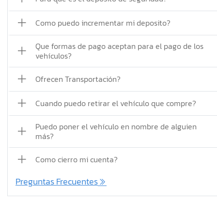
Como puedo incrementar mi deposito?
Que formas de pago aceptan para el pago de los
vehículos?
Ofrecen Transportación?
Cuando puedo retirar el vehículo que compre?
Puedo poner el vehículo en nombre de alguien
más?
Como cierro mi cuenta?
Preguntas Frecuentes