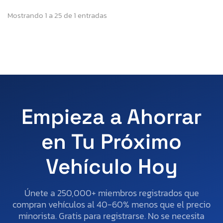
Mostrando 1 a 25 de 1 entradas
Empieza a Ahorrar
en Tu Próximo
Vehículo Hoy
Únete a 250,000+ miembros registrados que
compran vehículos al 40-60% menos que el precio
minorista. Gratis para registrarse. No se necesita