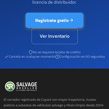
licencia de distribuidor.
Regístrate gratis
Ver Inventario
No se requiere tarjeta de crédito
Cancela en cualquier momento
Configuración en 60 segundos
El corredor registrado de Copart con mayor trayectoria. Acceso
público a subastas de vehículos salvage y título limpio desde 2004.