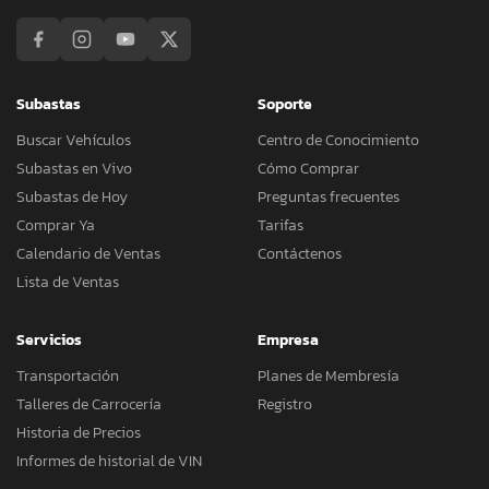
Subastas
Soporte
Buscar Vehículos
Centro de Conocimiento
Subastas en Vivo
Cómo Comprar
Subastas de Hoy
Preguntas frecuentes
Comprar Ya
Tarifas
Calendario de Ventas
Contáctenos
Lista de Ventas
Servicios
Empresa
Transportación
Planes de Membresía
Talleres de Carrocería
Registro
Historia de Precios
Informes de historial de VIN