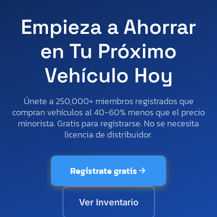
Empieza a Ahorrar
en Tu Próximo
Vehículo Hoy
Únete a 250,000+ miembros registrados que
compran vehículos al 40-60% menos que el precio
minorista. Gratis para registrarse. No se necesita
licencia de distribuidor.
Regístrate gratis
Ver Inventario