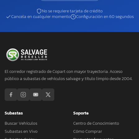
No se requiere tarjeta de crédito
Cancela en cualquier momento
Configuración en 60 segundos
El corredor registrado de Copart con mayor trayectoria. Acceso
público a subastas de vehículos salvage y título limpio desde 2004.
Subastas
Soporte
Buscar Vehículos
Centro de Conocimiento
Subastas en Vivo
Cómo Comprar