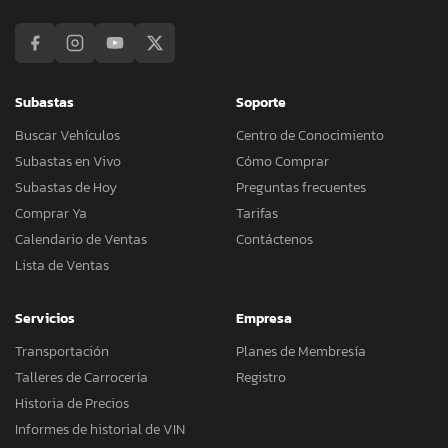
Subastas
Soporte
Buscar Vehículos
Centro de Conocimiento
Subastas en Vivo
Cómo Comprar
Subastas de Hoy
Preguntas frecuentes
Comprar Ya
Tarifas
Calendario de Ventas
Contáctenos
Lista de Ventas
Servicios
Empresa
Transportación
Planes de Membresía
Talleres de Carrocería
Registro
Historia de Precios
Informes de historial de VIN