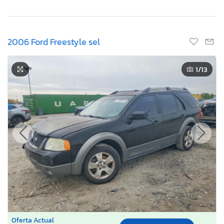
2006 Ford Freestyle sel
1
/13
Oferta Actual