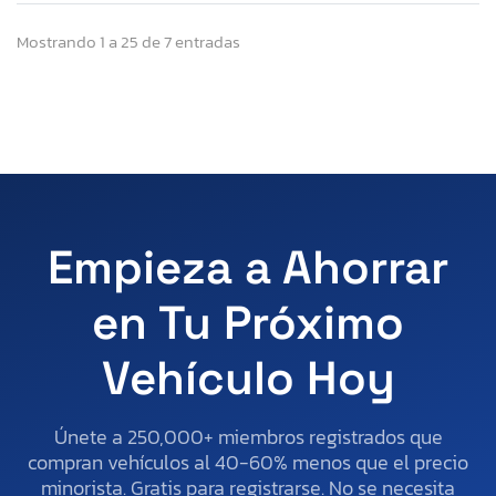
Mostrando 1 a 25 de 7 entradas
Empieza a Ahorrar
en Tu Próximo
Vehículo Hoy
Únete a 250,000+ miembros registrados que
compran vehículos al 40-60% menos que el precio
minorista. Gratis para registrarse. No se necesita