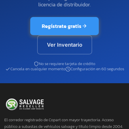
licencia de distribuidor.
Regístrate gratis
Ver Inventario
No se requiere tarjeta de crédito
Cancela en cualquier momento
Configuración en 60 segundos
El corredor registrado de Copart con mayor trayectoria. Acceso
público a subastas de vehículos salvage y título limpio desde 2004.