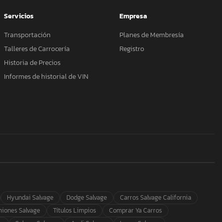
Servicios
Empresa
Transportación
Planes de Membresía
Talleres de Carrocería
Registro
Historia de Precios
Informes de historial de VIN
Hyundai Salvage
Dodge Salvage
Carros Salvage California
iones Salvage
Títulos Limpios
Comprar Ya Carros