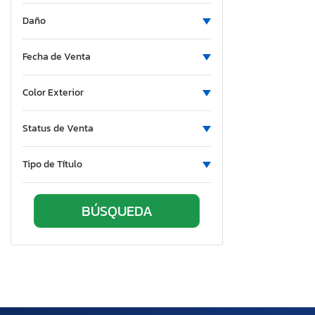
Daño
Fecha de Venta
Color Exterior
Status de Venta
Tipo de Título