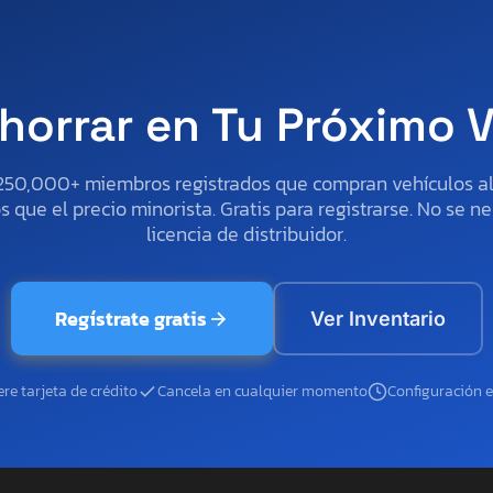
horrar en Tu Próximo 
250,000+ miembros registrados que compran vehículos 
 que el precio minorista. Gratis para registrarse. No se ne
licencia de distribuidor.
Regístrate gratis
Ver Inventario
re tarjeta de crédito
Cancela en cualquier momento
Configuración 