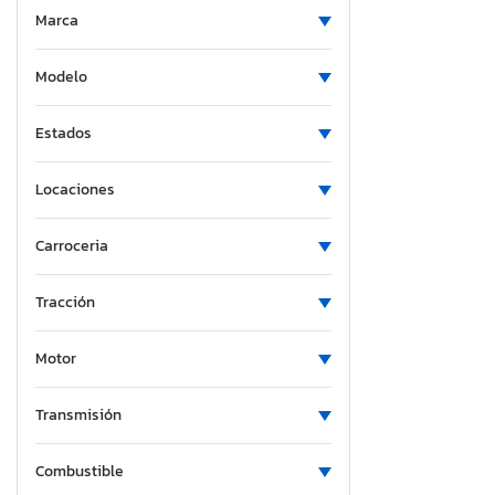
Marca
Modelo
Estados
Locaciones
Carroceria
Tracción
Motor
Transmisión
Combustible