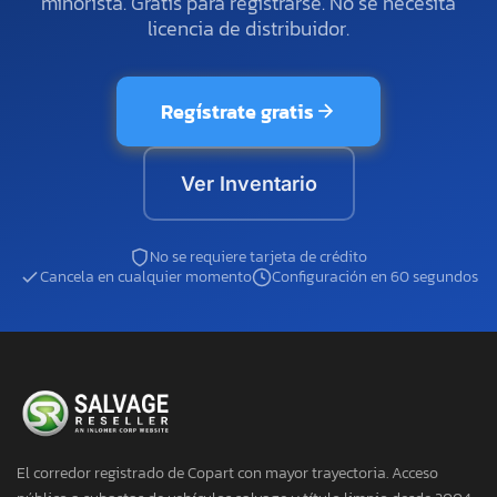
minorista. Gratis para registrarse. No se necesita
licencia de distribuidor.
Regístrate gratis
Ver Inventario
No se requiere tarjeta de crédito
Cancela en cualquier momento
Configuración en 60 segundos
El corredor registrado de Copart con mayor trayectoria. Acceso