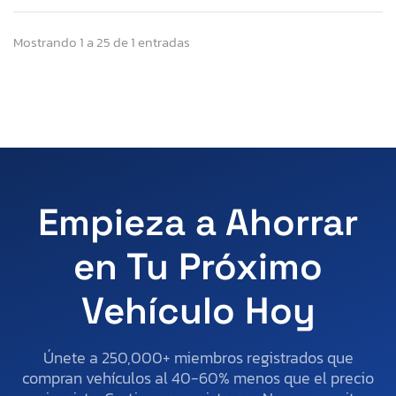
Mostrando 1 a 25 de 1 entradas
Empieza a Ahorrar
en Tu Próximo
Vehículo Hoy
Únete a 250,000+ miembros registrados que
compran vehículos al 40-60% menos que el precio