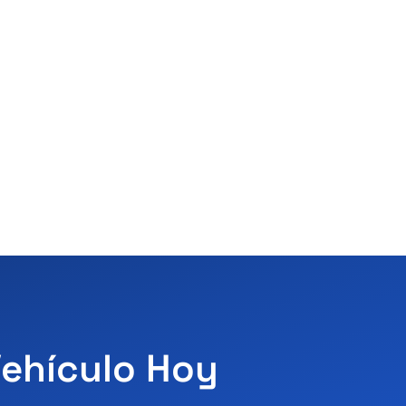
Vehículo Hoy