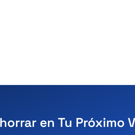
horrar en Tu Próximo 