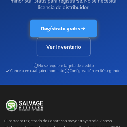
minorista. Gratis para registrarse. No se necesita
licencia de distribuidor.
Regístrate gratis
Ver Inventario
No se requiere tarjeta de crédito
Cancela en cualquier momento
Configuración en 60 segundos
El corredor registrado de Copart con mayor trayectoria. Acceso