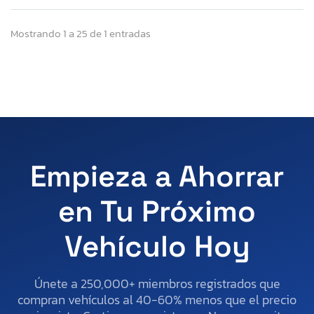
Mostrando 1 a 25 de 1 entradas
Empieza a Ahorrar
en Tu Próximo
Vehículo Hoy
Únete a 250,000+ miembros registrados que
compran vehículos al 40-60% menos que el precio