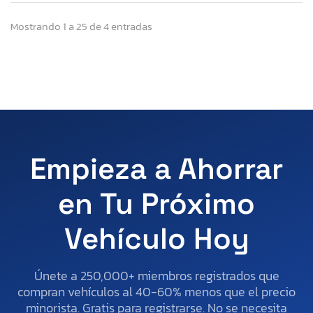
Mostrando 1 a 25 de 4 entradas
Empieza a Ahorrar
en Tu Próximo
Vehículo Hoy
Únete a 250,000+ miembros registrados que
compran vehículos al 40-60% menos que el precio
minorista. Gratis para registrarse. No se necesita