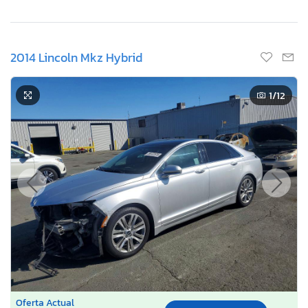
2014 Lincoln Mkz Hybrid
1
/12
Oferta Actual