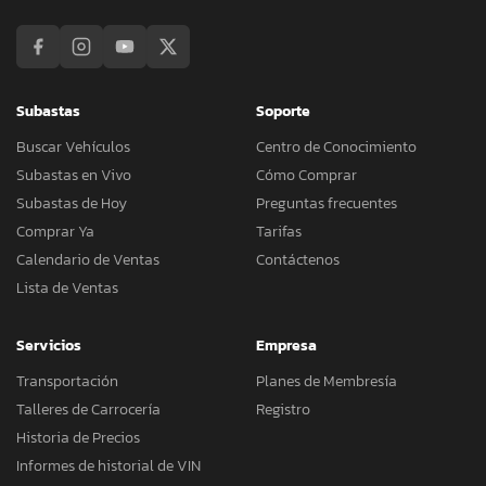
Subastas
Soporte
Buscar Vehículos
Centro de Conocimiento
Subastas en Vivo
Cómo Comprar
Subastas de Hoy
Preguntas frecuentes
Comprar Ya
Tarifas
Calendario de Ventas
Contáctenos
Lista de Ventas
Servicios
Empresa
Transportación
Planes de Membresía
Talleres de Carrocería
Registro
Historia de Precios
Informes de historial de VIN