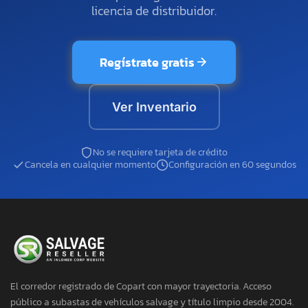
licencia de distribuidor.
Regístrate gratis
Ver Inventario
No se requiere tarjeta de crédito
Cancela en cualquier momento
Configuración en 60 segundos
El corredor registrado de Copart con mayor trayectoria. Acceso
público a subastas de vehículos salvage y título limpio desde 2004.