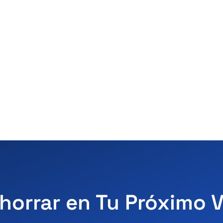
horrar en Tu Próximo 