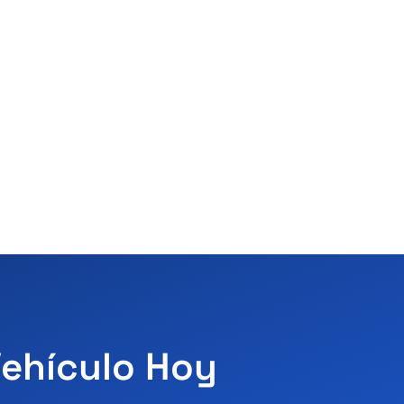
Vehículo Hoy