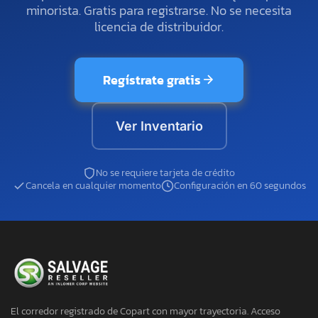
minorista. Gratis para registrarse. No se necesita
licencia de distribuidor.
Regístrate gratis
Ver Inventario
No se requiere tarjeta de crédito
Cancela en cualquier momento
Configuración en 60 segundos
El corredor registrado de Copart con mayor trayectoria. Acceso