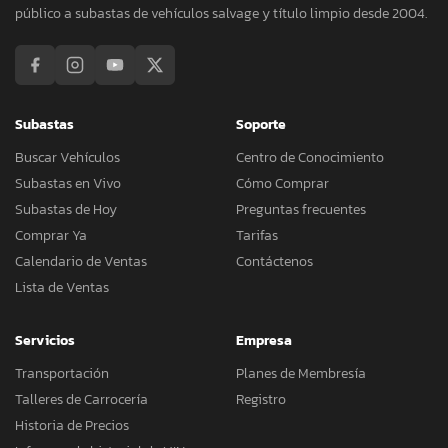
público a subastas de vehículos salvage y título limpio desde 2004.
Subastas
Soporte
Buscar Vehículos
Centro de Conocimiento
Subastas en Vivo
Cómo Comprar
Subastas de Hoy
Preguntas frecuentes
Comprar Ya
Tarifas
Calendario de Ventas
Contáctenos
Lista de Ventas
Servicios
Empresa
Transportación
Planes de Membresía
Talleres de Carrocería
Registro
Historia de Precios