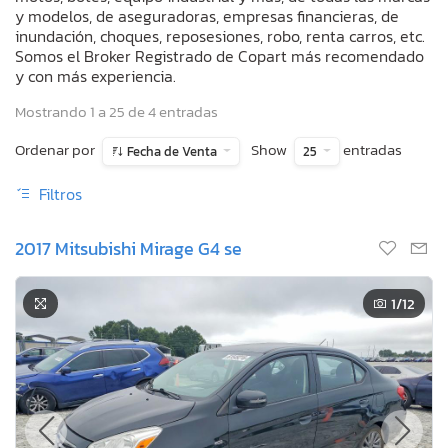
y modelos, de aseguradoras, empresas financieras, de
inundación, choques, reposesiones, robo, renta carros, etc.
Somos el Broker Registrado de Copart más recomendado
y con más experiencia.
Mostrando 1 a 25 de 4 entradas
Ordenar por
Show
entradas
Fecha de Venta
25
Filtros
2017 Mitsubishi Mirage G4 se
1
/12