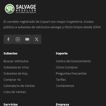
El corredor registrado de Copart con mayor trayectoria. Acceso
público a subastas de vehículos salvage y título limpio desde 2004.
Subastas
Soporte
Buscar Vehículos
Centro de Conocimiento
Subastas en Vivo
Cómo Comprar
Subastas de Hoy
Preguntas frecuentes
Comprar Ya
Tarifas
Calendario de Ventas
Contáctenos
Lista de Ventas
Servicios
Empresa