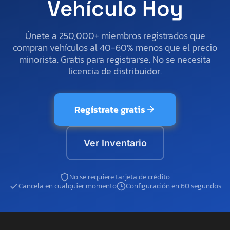
Vehículo Hoy
Únete a 250,000+ miembros registrados que
compran vehículos al 40-60% menos que el precio
minorista. Gratis para registrarse. No se necesita
licencia de distribuidor.
Regístrate gratis
Ver Inventario
No se requiere tarjeta de crédito
Cancela en cualquier momento
Configuración en 60 segundos