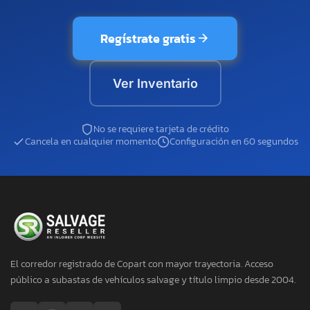
Regístrate gratis
Ver Inventario
No se requiere tarjeta de crédito
Cancela en cualquier momento
Configuración en 60 segundos
El corredor registrado de Copart con mayor trayectoria. Acceso
público a subastas de vehículos salvage y título limpio desde 2004.