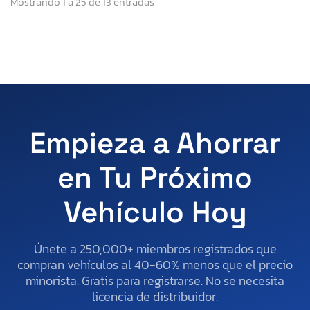
Mostrando 1 a 25 de 13 entradas
Empieza a Ahorrar
en Tu Próximo
Vehículo Hoy
Únete a 250,000+ miembros registrados que
compran vehículos al 40-60% menos que el precio
minorista. Gratis para registrarse. No se necesita
licencia de distribuidor.