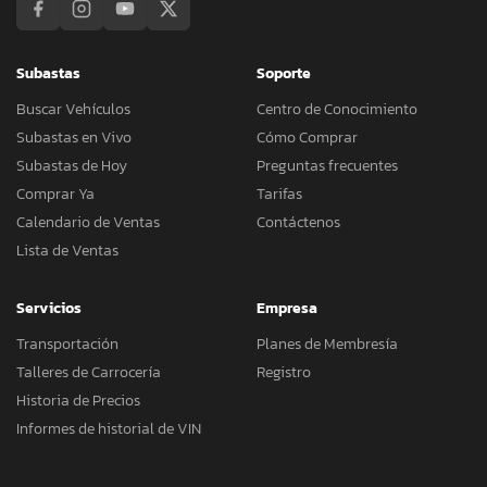
Subastas
Soporte
Buscar Vehículos
Centro de Conocimiento
Subastas en Vivo
Cómo Comprar
Subastas de Hoy
Preguntas frecuentes
Comprar Ya
Tarifas
Calendario de Ventas
Contáctenos
Lista de Ventas
Servicios
Empresa
Transportación
Planes de Membresía
Talleres de Carrocería
Registro
Historia de Precios
Informes de historial de VIN