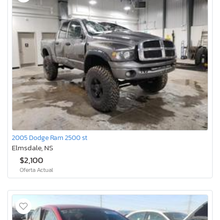
2005 Dodge Ram 2500 st
Elmsdale, NS
$2,100
Oferta Actual