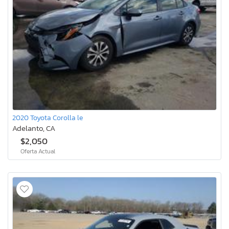
2020 Toyota Corolla le
Adelanto, CA
$2,050
Oferta Actual