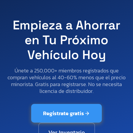
Empieza a Ahorrar
en Tu Próximo
Vehículo Hoy
Únete a 250,000+ miembros registrados que
compran vehículos al 40-60% menos que el precio
minorista. Gratis para registrarse. No se necesita
licencia de distribuidor.
Regístrate gratis
Ver Inventario