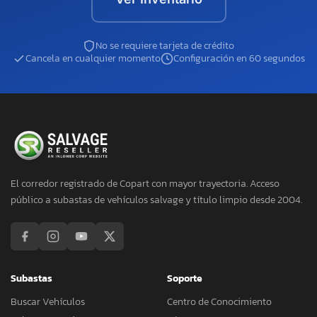
No se requiere tarjeta de crédito
Cancela en cualquier momento
Configuración en 60 segundos
El corredor registrado de Copart con mayor trayectoria. Acceso
público a subastas de vehículos salvage y título limpio desde 2004.
Subastas
Soporte
Buscar Vehículos
Centro de Conocimiento