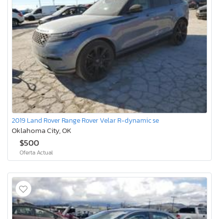
2019 Land Rover Range Rover Velar R-dynamic se
Oklahoma City, OK
$500
Oferta Actual