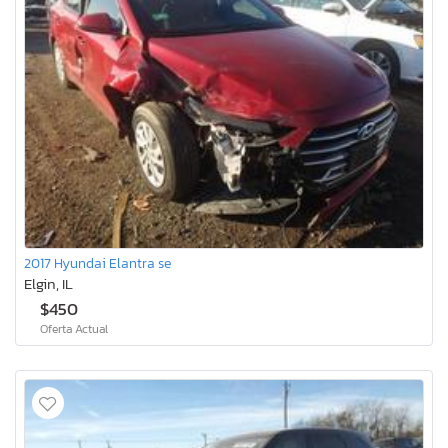
2017 Hyundai Elantra se
Elgin, IL
$450
Oferta Actual