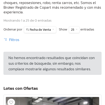
choques, reposesiones, robo, renta carros, etc. Somos el
Broker Registrado de Copart más recomendado y con más
experiencia.
Mostrando 1 a 25 de 0 entradas
Ordenar por
Show
entradas
Fecha de Venta
25
Filtros
No hemos encontrado resultados que coincidan con
sus criterios de búsqueda; sin embargo, nos
complace mostrarle algunos resultados similares.
Lotes con Ofertas