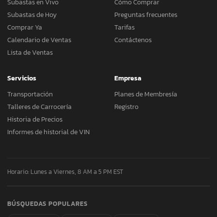
Subastas en Vivo
Cómo Comprar
Subastas de Hoy
Preguntas frecuentes
Comprar Ya
Tarifas
Calendario de Ventas
Contáctenos
Lista de Ventas
Servicios
Empresa
Transportación
Planes de Membresía
Talleres de Carrocería
Registro
Historia de Precios
Informes de historial de VIN
Horario: Lunes a Viernes, 8 AM a 5 PM EST
BÚSQUEDAS POPULARES