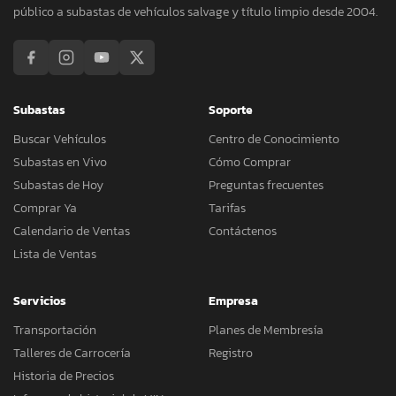
público a subastas de vehículos salvage y título limpio desde 2004.
Subastas
Soporte
Buscar Vehículos
Centro de Conocimiento
Subastas en Vivo
Cómo Comprar
Subastas de Hoy
Preguntas frecuentes
Comprar Ya
Tarifas
Calendario de Ventas
Contáctenos
Lista de Ventas
Servicios
Empresa
Transportación
Planes de Membresía
Talleres de Carrocería
Registro
Historia de Precios