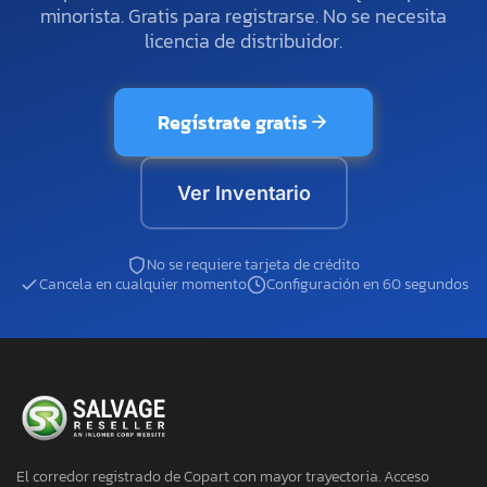
minorista. Gratis para registrarse. No se necesita
licencia de distribuidor.
Regístrate gratis
Ver Inventario
No se requiere tarjeta de crédito
Cancela en cualquier momento
Configuración en 60 segundos
El corredor registrado de Copart con mayor trayectoria. Acceso