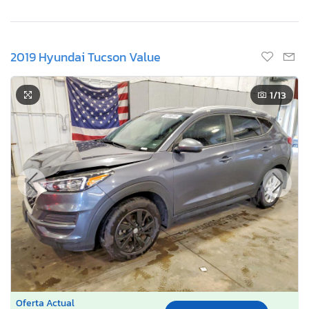
2019 Hyundai Tucson Value
1
/13
Oferta Actual