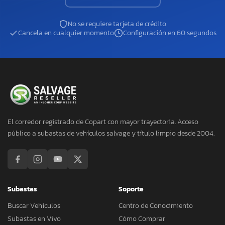
No se requiere tarjeta de crédito
Cancela en cualquier momento
Configuración en 60 segundos
El corredor registrado de Copart con mayor trayectoria. Acceso
público a subastas de vehículos salvage y título limpio desde 2004.
Subastas
Soporte
Buscar Vehículos
Centro de Conocimiento
Subastas en Vivo
Cómo Comprar