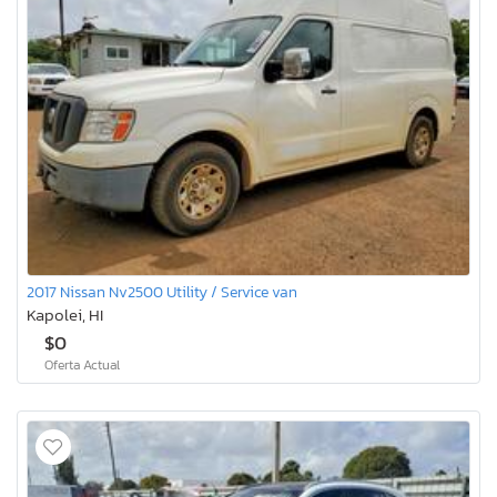
2017 Nissan Nv2500 Utility / Service van
Kapolei, HI
$0
Oferta Actual