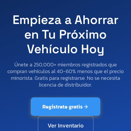
Empieza a Ahorrar
en Tu Próximo
Vehículo Hoy
Únete a 250,000+ miembros registrados que
compran vehículos al 40-60% menos que el precio
minorista. Gratis para registrarse. No se necesita
licencia de distribuidor.
Regístrate gratis
Ver Inventario