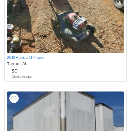
2013 Honda 21' Mower
Tanner, AL
$0
Oferta Actual