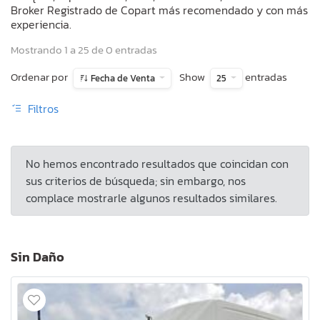
Broker Registrado de Copart más recomendado y con más
experiencia.
Mostrando 1 a 25 de 0 entradas
Ordenar por
Show
entradas
Fecha de Venta
25
Filtros
No hemos encontrado resultados que coincidan con
sus criterios de búsqueda; sin embargo, nos
complace mostrarle algunos resultados similares.
Sin Daño