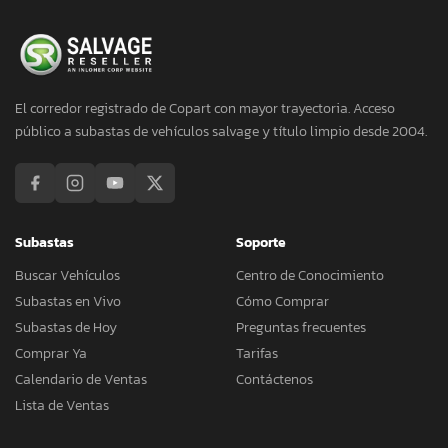
El corredor registrado de Copart con mayor trayectoria. Acceso
público a subastas de vehículos salvage y título limpio desde 2004.
Subastas
Soporte
Buscar Vehículos
Centro de Conocimiento
Subastas en Vivo
Cómo Comprar
Subastas de Hoy
Preguntas frecuentes
Comprar Ya
Tarifas
Calendario de Ventas
Contáctenos
Lista de Ventas