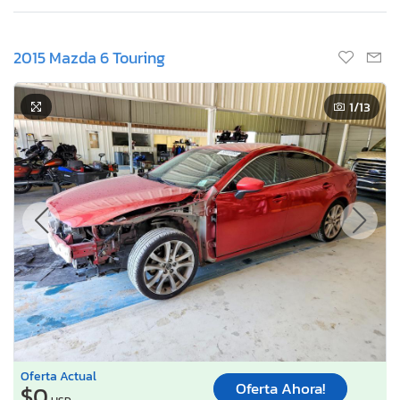
2015 Mazda 6 Touring
1
/13
Oferta Actual
Oferta Ahora!
$0