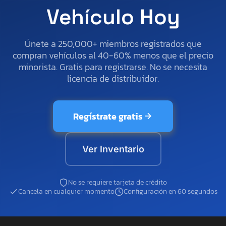
Vehículo Hoy
Únete a 250,000+ miembros registrados que
compran vehículos al 40-60% menos que el precio
minorista. Gratis para registrarse. No se necesita
licencia de distribuidor.
Regístrate gratis
Ver Inventario
No se requiere tarjeta de crédito
Cancela en cualquier momento
Configuración en 60 segundos