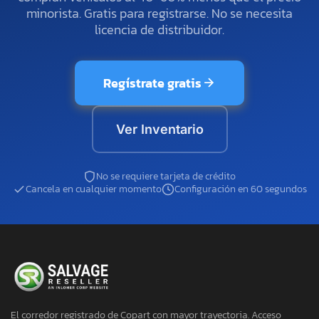
minorista. Gratis para registrarse. No se necesita
licencia de distribuidor.
Regístrate gratis
Ver Inventario
No se requiere tarjeta de crédito
Cancela en cualquier momento
Configuración en 60 segundos
El corredor registrado de Copart con mayor trayectoria. Acceso