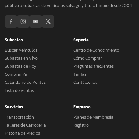
público a subastas de vehículos salvage y título limpio desde 2004.
Subastas
Soporte
Buscar Vehículos
Centro de Conocimiento
Subastas en Vivo
Cómo Comprar
Subastas de Hoy
Preguntas frecuentes
Comprar Ya
Tarifas
Calendario de Ventas
Contáctenos
Lista de Ventas
Servicios
Empresa
Transportación
Planes de Membresía
Talleres de Carrocería
Registro
Historia de Precios