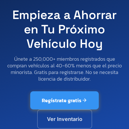
Empieza a Ahorrar
en Tu Próximo
Vehículo Hoy
Únete a 250,000+ miembros registrados que
compran vehículos al 40-60% menos que el precio
minorista. Gratis para registrarse. No se necesita
licencia de distribuidor.
Regístrate gratis
Ver Inventario