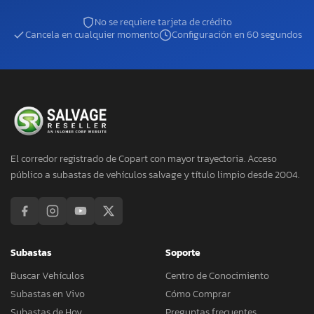
No se requiere tarjeta de crédito
Cancela en cualquier momento
Configuración en 60 segundos
El corredor registrado de Copart con mayor trayectoria. Acceso
público a subastas de vehículos salvage y título limpio desde 2004.
Subastas
Soporte
Buscar Vehículos
Centro de Conocimiento
Subastas en Vivo
Cómo Comprar
Subastas de Hoy
Preguntas frecuentes