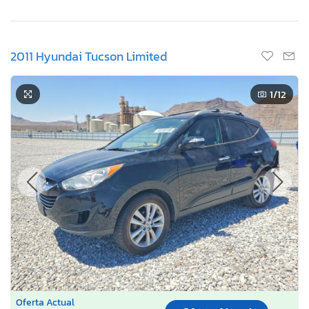
2011 Hyundai Tucson Limited
1
/12
Oferta Actual