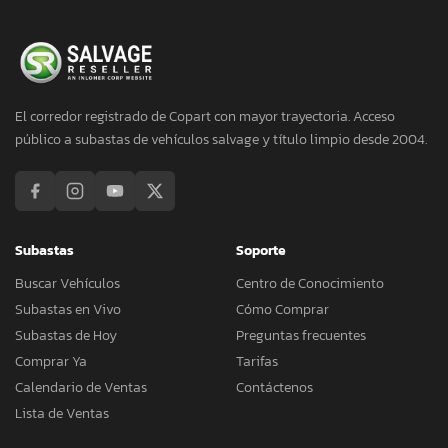
El corredor registrado de Copart con mayor trayectoria. Acceso
público a subastas de vehículos salvage y título limpio desde 2004.
Subastas
Soporte
Buscar Vehículos
Centro de Conocimiento
Subastas en Vivo
Cómo Comprar
Subastas de Hoy
Preguntas frecuentes
Comprar Ya
Tarifas
Calendario de Ventas
Contáctenos
Lista de Ventas