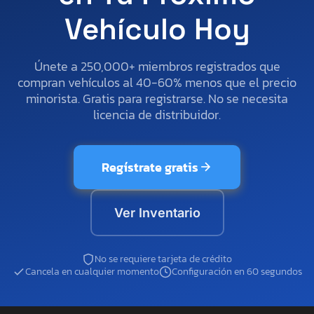
Vehículo Hoy
Únete a 250,000+ miembros registrados que
compran vehículos al 40-60% menos que el precio
minorista. Gratis para registrarse. No se necesita
licencia de distribuidor.
Regístrate gratis
Ver Inventario
No se requiere tarjeta de crédito
Cancela en cualquier momento
Configuración en 60 segundos