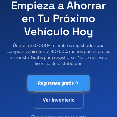
Empieza a Ahorrar
en Tu Próximo
Vehículo Hoy
Únete a 250,000+ miembros registrados que
compran vehículos al 40-60% menos que el precio
minorista. Gratis para registrarse. No se necesita
licencia de distribuidor.
Regístrate gratis
Ver Inventario