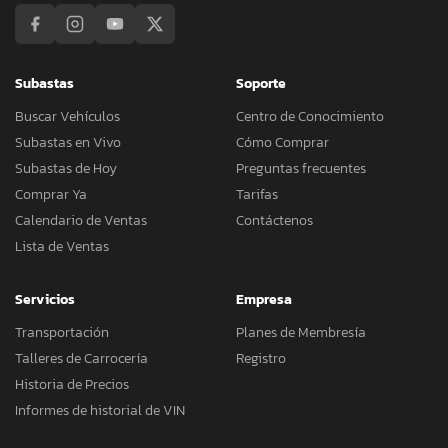
Subastas
Soporte
Buscar Vehículos
Centro de Conocimiento
Subastas en Vivo
Cómo Comprar
Subastas de Hoy
Preguntas frecuentes
Comprar Ya
Tarifas
Calendario de Ventas
Contáctenos
Lista de Ventas
Servicios
Empresa
Transportación
Planes de Membresía
Talleres de Carrocería
Registro
Historia de Precios
Informes de historial de VIN