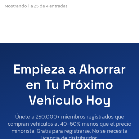
Mostrando 1 a 25 de 4 entradas
Empieza a Ahorrar
en Tu Próximo
Vehículo Hoy
Únete a 250,000+ miembros registrados que
compran vehículos al 40-60% menos que el precio
minorista. Gratis para registrarse. No se necesita
licencia de distribuidor.