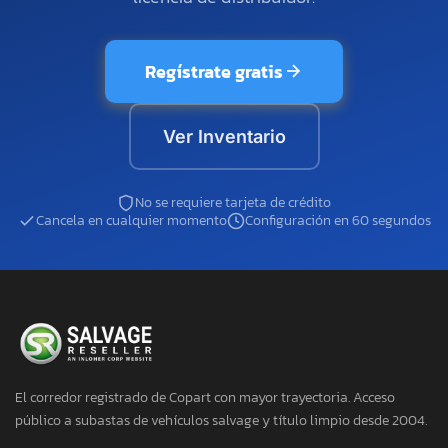
Regístrate gratis
Ver Inventario
No se requiere tarjeta de crédito
Cancela en cualquier momento
Configuración en 60 segundos
El corredor registrado de Copart con mayor trayectoria. Acceso
público a subastas de vehículos salvage y título limpio desde 2004.