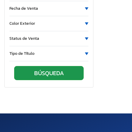
Fecha de Venta
Color Exterior
Status de Venta
Tipo de Título