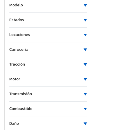
Modelo
Estados
Locaciones
Carroceria
Tracción
Motor
Transmisión
Combustible
Daño