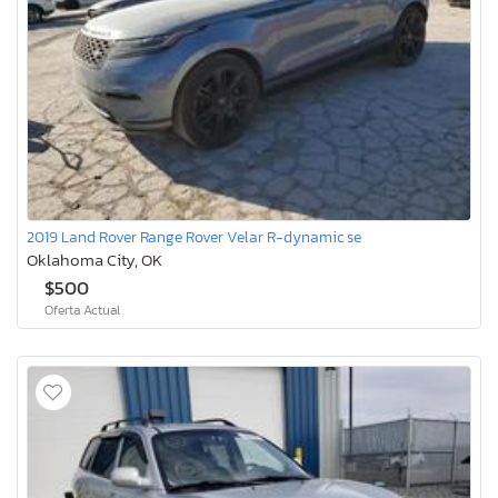
2019 Land Rover Range Rover Velar R-dynamic se
Oklahoma City, OK
$500
Oferta Actual