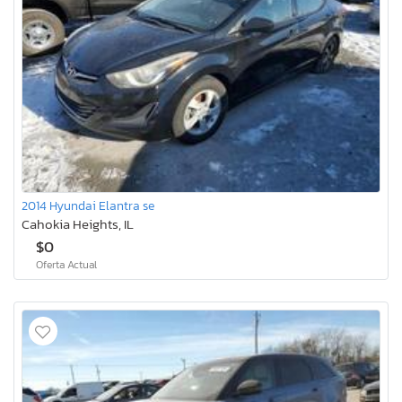
2014 Hyundai Elantra se
Cahokia Heights, IL
$0
Oferta Actual