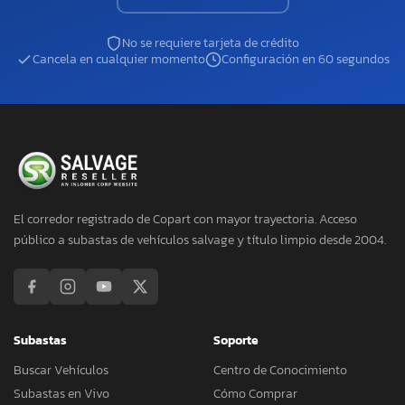
No se requiere tarjeta de crédito
Cancela en cualquier momento
Configuración en 60 segundos
El corredor registrado de Copart con mayor trayectoria. Acceso
público a subastas de vehículos salvage y título limpio desde 2004.
Subastas
Soporte
Buscar Vehículos
Centro de Conocimiento
Subastas en Vivo
Cómo Comprar