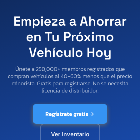
Empieza a Ahorrar
en Tu Próximo
Vehículo Hoy
Únete a 250,000+ miembros registrados que
compran vehículos al 40-60% menos que el precio
minorista. Gratis para registrarse. No se necesita
licencia de distribuidor.
Regístrate gratis
Ver Inventario