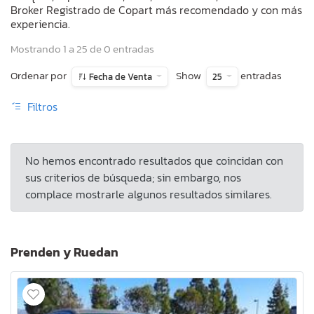
Broker Registrado de Copart más recomendado y con más
experiencia.
Mostrando 1 a 25 de 0 entradas
Ordenar por
Show
entradas
Fecha de Venta
25
Filtros
No hemos encontrado resultados que coincidan con
sus criterios de búsqueda; sin embargo, nos
complace mostrarle algunos resultados similares.
Prenden y Ruedan