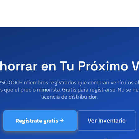
horrar en Tu Próximo 
250,000+ miembros registrados que compran vehículos 
 que el precio minorista. Gratis para registrarse. No se ne
licencia de distribuidor.
Regístrate gratis
Ver Inventario