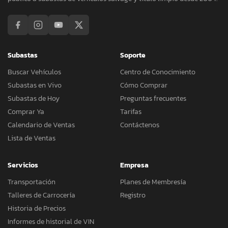
Subastas
Soporte
Buscar Vehículos
Centro de Conocimiento
Subastas en Vivo
Cómo Comprar
Subastas de Hoy
Preguntas frecuentes
Comprar Ya
Tarifas
Calendario de Ventas
Contáctenos
Lista de Ventas
Servicios
Empresa
Transportación
Planes de Membresía
Talleres de Carrocería
Registro
Historia de Precios
Informes de historial de VIN