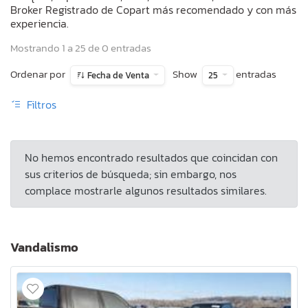
Broker Registrado de Copart más recomendado y con más
experiencia.
Mostrando 1 a 25 de 0 entradas
Ordenar por
Show
entradas
Fecha de Venta
25
Filtros
No hemos encontrado resultados que coincidan con
sus criterios de búsqueda; sin embargo, nos
complace mostrarle algunos resultados similares.
Vandalismo