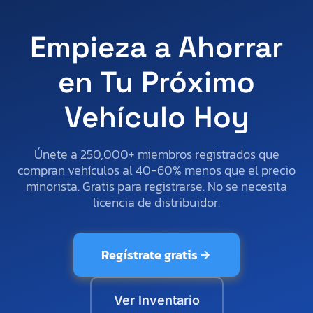
Empieza a Ahorrar
en Tu Próximo
Vehículo Hoy
Únete a 250,000+ miembros registrados que
compran vehículos al 40-60% menos que el precio
minorista. Gratis para registrarse. No se necesita
licencia de distribuidor.
Regístrate gratis
Ver Inventario