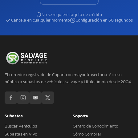
No se requiere tarjeta de crédito
Cancela en cualquier momento
Configuración en 60 segundos
El corredor registrado de Copart con mayor trayectoria. Acceso
público a subastas de vehículos salvage y título limpio desde 2004.
Subastas
Soporte
Buscar Vehículos
Centro de Conocimiento
Subastas en Vivo
Cómo Comprar