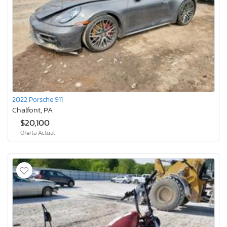
2022 Porsche 911
Chalfont, PA
$20,100
Oferta Actual