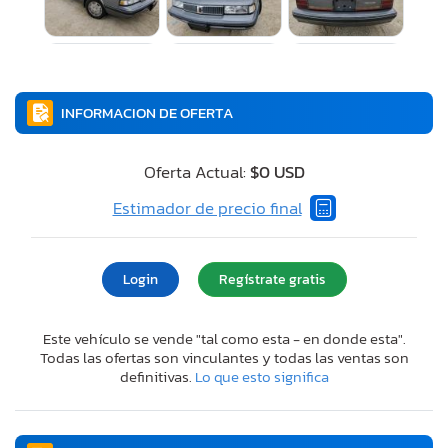
INFORMACION DE OFERTA
Oferta Actual:
$0 USD
Estimador de precio final
Login
Regístrate gratis
Este vehículo se vende "tal como esta - en donde esta".
Todas las ofertas son vinculantes y todas las ventas son
definitivas.
Lo que esto significa