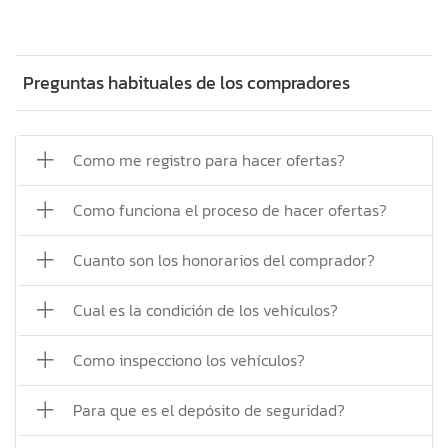
Preguntas habituales de los compradores
Como me registro para hacer ofertas?
Como funciona el proceso de hacer ofertas?
Cuanto son los honorarios del comprador?
Cual es la condición de los vehículos?
Como inspecciono los vehículos?
Para que es el depósito de seguridad?