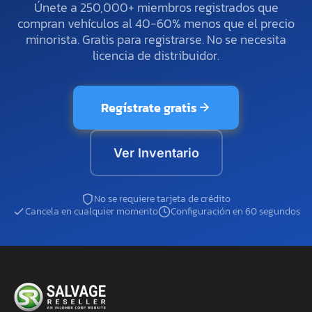
Únete a 250,000+ miembros registrados que
compran vehículos al 40-60% menos que el precio
minorista. Gratis para registrarse. No se necesita
licencia de distribuidor.
Regístrate gratis
Ver Inventario
No se requiere tarjeta de crédito
Cancela en cualquier momento
Configuración en 60 segundos