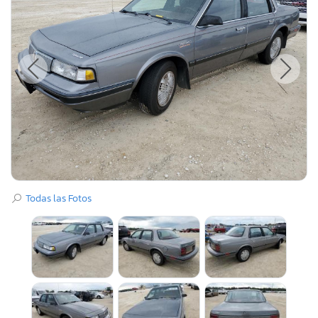
Todas las Fotos