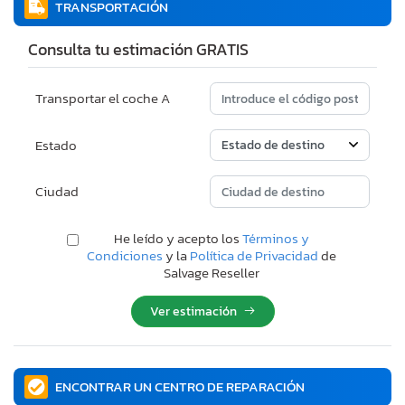
TRANSPORTACIÓN
Consulta tu estimación GRATIS
Transportar el coche A
Estado
Ciudad
He leído y acepto los
Términos y
Condiciones
y la
Política de Privacidad
de
Salvage Reseller
Ver estimación
ENCONTRAR UN CENTRO DE REPARACIÓN