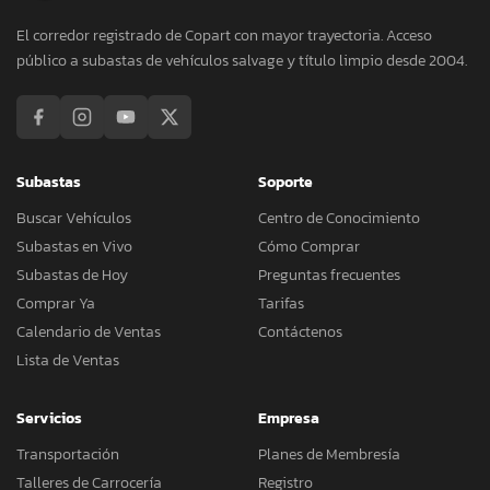
El corredor registrado de Copart con mayor trayectoria. Acceso
público a subastas de vehículos salvage y título limpio desde 2004.
Subastas
Soporte
Buscar Vehículos
Centro de Conocimiento
Subastas en Vivo
Cómo Comprar
Subastas de Hoy
Preguntas frecuentes
Comprar Ya
Tarifas
Calendario de Ventas
Contáctenos
Lista de Ventas
Servicios
Empresa
Transportación
Planes de Membresía
Talleres de Carrocería
Registro