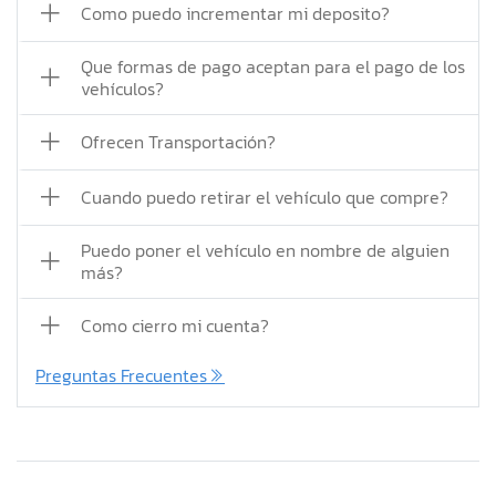
Como puedo incrementar mi deposito?
Que formas de pago aceptan para el pago de los
vehículos?
Ofrecen Transportación?
Cuando puedo retirar el vehículo que compre?
Puedo poner el vehículo en nombre de alguien
más?
Como cierro mi cuenta?
Preguntas Frecuentes