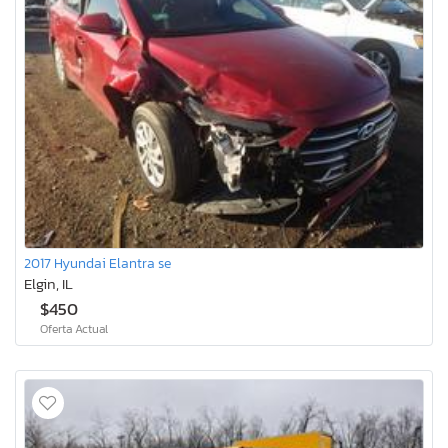
2017 Hyundai Elantra se
Elgin, IL
$450
Oferta Actual