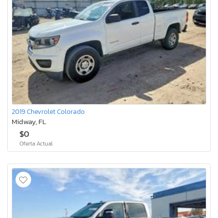
2019 Chevrolet Colorado
Midway, FL
$0
Oferta Actual