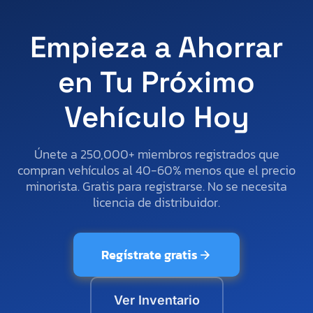
Empieza a Ahorrar
en Tu Próximo
Vehículo Hoy
Únete a 250,000+ miembros registrados que
compran vehículos al 40-60% menos que el precio
minorista. Gratis para registrarse. No se necesita
licencia de distribuidor.
Regístrate gratis
Ver Inventario