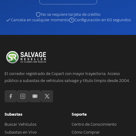
No se requiere tarjeta de crédito
Cancela en cualquier momento
Configuración en 60 segundos
El corredor registrado de Copart con mayor trayectoria. Acceso
público a subastas de vehículos salvage y título limpio desde 2004.
Subastas
Soporte
Buscar Vehículos
Centro de Conocimiento
Subastas en Vivo
Cómo Comprar