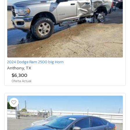
2024 Dodge Ram 2500 big Horn
Anthony, TX
$6,300
Oferta Actual