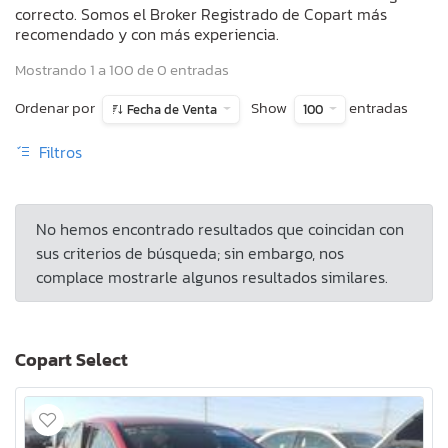
correcto. Somos el Broker Registrado de Copart más
recomendado y con más experiencia.
Mostrando 1 a 100 de 0 entradas
Ordenar por
Show
entradas
Fecha de Venta
100
Filtros
No hemos encontrado resultados que coincidan con
sus criterios de búsqueda; sin embargo, nos
complace mostrarle algunos resultados similares.
Copart Select