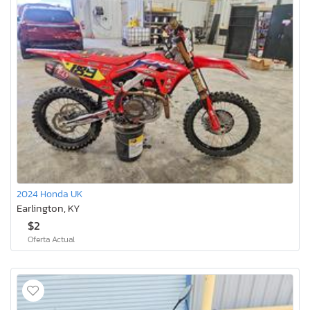
2024 Honda UK
Earlington, KY
$2
Oferta Actual