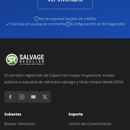
No se requiere tarjeta de crédito
Cancela en cualquier momento
Configuración en 60 segundos
El corredor registrado de Copart con mayor trayectoria. Acceso
público a subastas de vehículos salvage y título limpio desde 2004.
Subastas
Soporte
Buscar Vehículos
Centro de Conocimiento