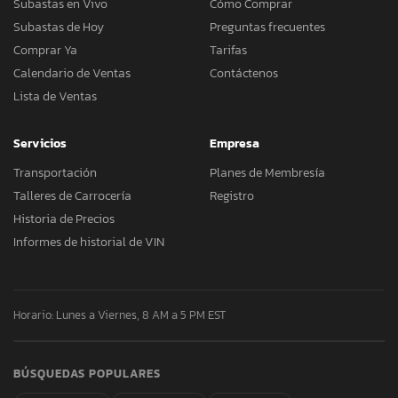
Subastas en Vivo
Cómo Comprar
Subastas de Hoy
Preguntas frecuentes
Comprar Ya
Tarifas
Calendario de Ventas
Contáctenos
Lista de Ventas
Servicios
Empresa
Transportación
Planes de Membresía
Talleres de Carrocería
Registro
Historia de Precios
Informes de historial de VIN
Horario: Lunes a Viernes, 8 AM a 5 PM EST
BÚSQUEDAS POPULARES