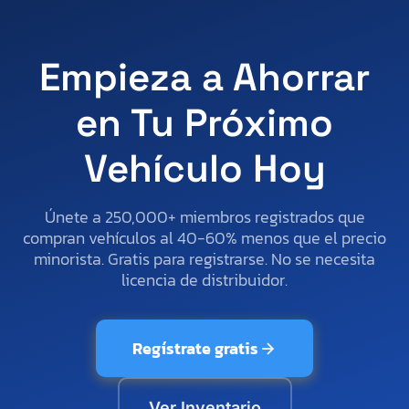
Empieza a Ahorrar
en Tu Próximo
Vehículo Hoy
Únete a 250,000+ miembros registrados que
compran vehículos al 40-60% menos que el precio
minorista. Gratis para registrarse. No se necesita
licencia de distribuidor.
Regístrate gratis
Ver Inventario