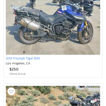
2013 Triumph Tiger 800
Los Angeles, CA
$250
Oferta Actual