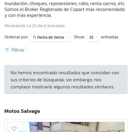
inundación, choques, reposesiones, robo, renta carros, etc.
Somos el Broker Registrado de Copart más recomendado
y con más experiencia.
Mostrando 1 a 25 de 0 entradas
Ordenar por
Show
entradas
Fecha de Venta
25
Filtros
No hemos encontrado resultados que coincidan con
sus criterios de búsqueda; sin embargo, nos
complace mostrarle algunos resultados similares.
Motos Salvage