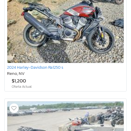
2024 Harley-Davidson Ra1250 s
Reno, NV
$1,200
Oferta Actual