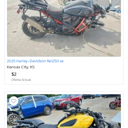
2025 Harley-Davidson Ra1250 se
Kansas City, KS
$2
Oferta Actual