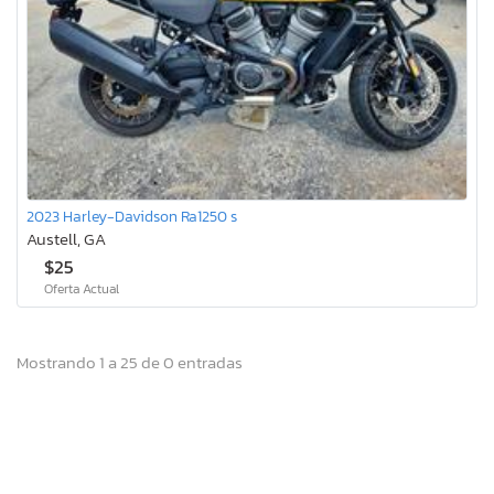
2023 Harley-Davidson Ra1250 s
Austell, GA
$25
Oferta Actual
Mostrando 1 a 25 de 0 entradas