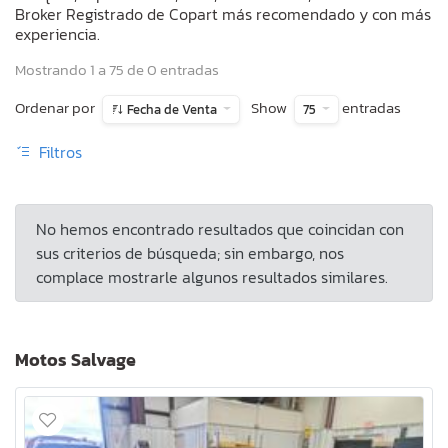
Broker Registrado de Copart más recomendado y con más
experiencia.
Mostrando 1 a 75 de 0 entradas
Ordenar por
Show
entradas
Fecha de Venta
75
Filtros
No hemos encontrado resultados que coincidan con
sus criterios de búsqueda; sin embargo, nos
complace mostrarle algunos resultados similares.
Motos Salvage