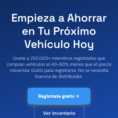
Empieza a Ahorrar
en Tu Próximo
Vehículo Hoy
Únete a 250,000+ miembros registrados que
compran vehículos al 40-60% menos que el precio
minorista. Gratis para registrarse. No se necesita
licencia de distribuidor.
Regístrate gratis
Ver Inventario