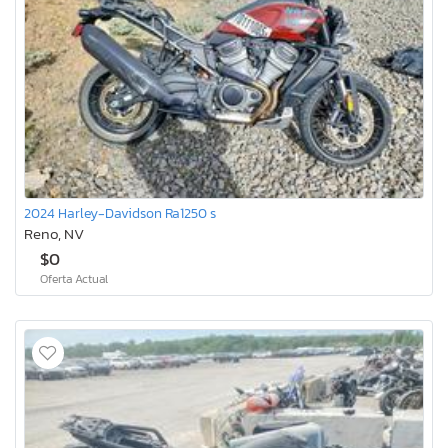
2024 Harley-Davidson Ra1250 s
Reno, NV
$0
Oferta Actual