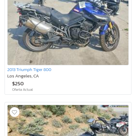
2013 Triumph Tiger 800
Los Angeles, CA
$250
Oferta Actual