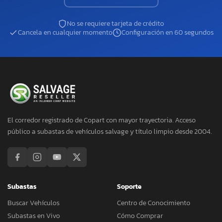
No se requiere tarjeta de crédito
Cancela en cualquier momento
Configuración en 60 segundos
El corredor registrado de Copart con mayor trayectoria. Acceso
público a subastas de vehículos salvage y título limpio desde 2004.
Subastas
Soporte
Buscar Vehículos
Centro de Conocimiento
Subastas en Vivo
Cómo Comprar