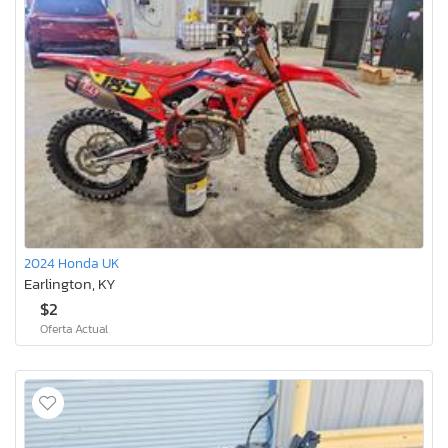
2024 Honda UK
Earlington, KY
$2
Oferta Actual