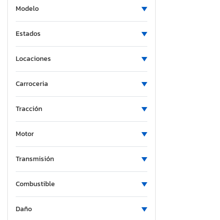
Modelo
Estados
Locaciones
Carroceria
Tracción
Motor
Transmisión
Combustible
Daño