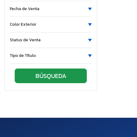
Fecha de Venta
Color Exterior
Status de Venta
Tipo de Título