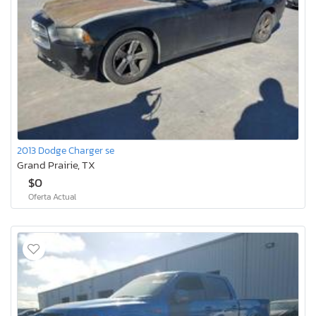
2013 Dodge Charger se
Grand Prairie, TX
$0
Oferta Actual