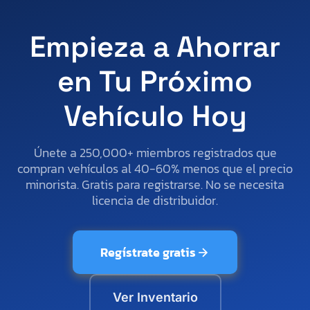
Empieza a Ahorrar
en Tu Próximo
Vehículo Hoy
Únete a 250,000+ miembros registrados que
compran vehículos al 40-60% menos que el precio
minorista. Gratis para registrarse. No se necesita
licencia de distribuidor.
Regístrate gratis
Ver Inventario