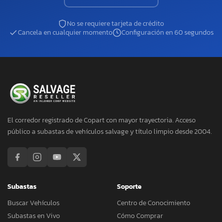
No se requiere tarjeta de crédito
Cancela en cualquier momento
Configuración en 60 segundos
El corredor registrado de Copart con mayor trayectoria. Acceso
público a subastas de vehículos salvage y título limpio desde 2004.
Subastas
Soporte
Buscar Vehículos
Centro de Conocimiento
Subastas en Vivo
Cómo Comprar