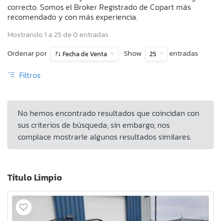
correcto. Somos el Broker Registrado de Copart más
recomendado y con más experiencia.
Mostrando 1 a 25 de 0 entradas
Ordenar por
Show
entradas
Fecha de Venta
25
Filtros
No hemos encontrado resultados que coincidan con
sus criterios de búsqueda; sin embargo, nos
complace mostrarle algunos resultados similares.
Título Limpio