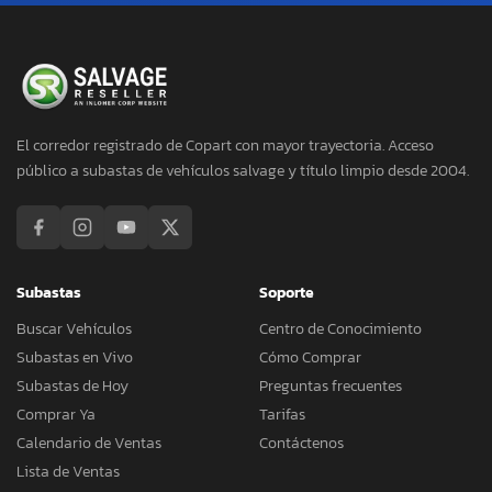
El corredor registrado de Copart con mayor trayectoria. Acceso
público a subastas de vehículos salvage y título limpio desde 2004.
Subastas
Soporte
Buscar Vehículos
Centro de Conocimiento
Subastas en Vivo
Cómo Comprar
Subastas de Hoy
Preguntas frecuentes
Comprar Ya
Tarifas
Calendario de Ventas
Contáctenos
Lista de Ventas