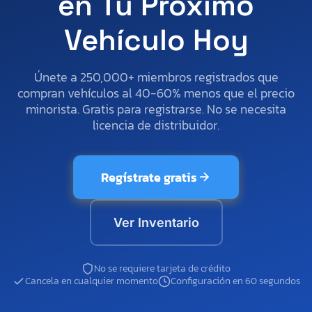
en Tu Próximo
Vehículo Hoy
Únete a 250,000+ miembros registrados que
compran vehículos al 40-60% menos que el precio
minorista. Gratis para registrarse. No se necesita
licencia de distribuidor.
Regístrate gratis
Ver Inventario
No se requiere tarjeta de crédito
Cancela en cualquier momento
Configuración en 60 segundos