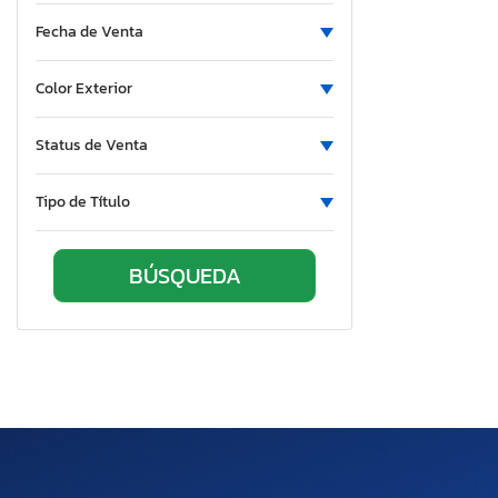
Fecha de Venta
Color Exterior
Status de Venta
Tipo de Título