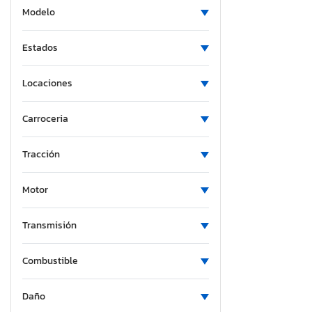
Modelo
Estados
Locaciones
Carroceria
Tracción
Motor
Transmisión
Combustible
Daño