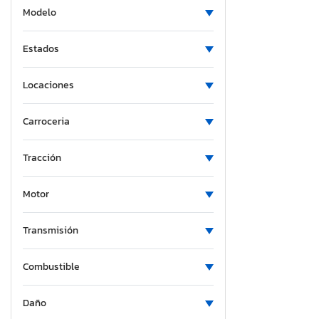
Modelo
Estados
Locaciones
Carroceria
Tracción
Motor
Transmisión
Combustible
Daño