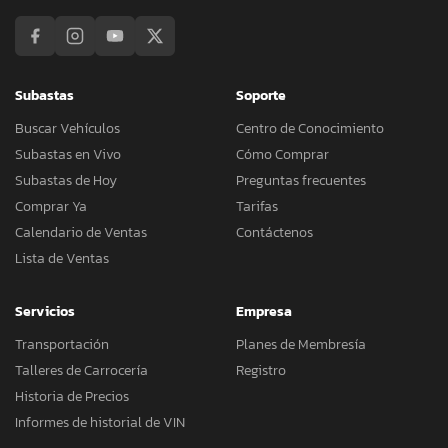
Subastas
Soporte
Buscar Vehículos
Centro de Conocimiento
Subastas en Vivo
Cómo Comprar
Subastas de Hoy
Preguntas frecuentes
Comprar Ya
Tarifas
Calendario de Ventas
Contáctenos
Lista de Ventas
Servicios
Empresa
Transportación
Planes de Membresía
Talleres de Carrocería
Registro
Historia de Precios
Informes de historial de VIN