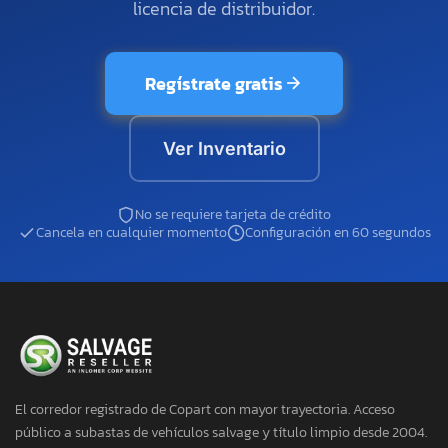
licencia de distribuidor.
Regístrate gratis
Ver Inventario
No se requiere tarjeta de crédito
Cancela en cualquier momento
Configuración en 60 segundos
El corredor registrado de Copart con mayor trayectoria. Acceso
público a subastas de vehículos salvage y título limpio desde 2004.