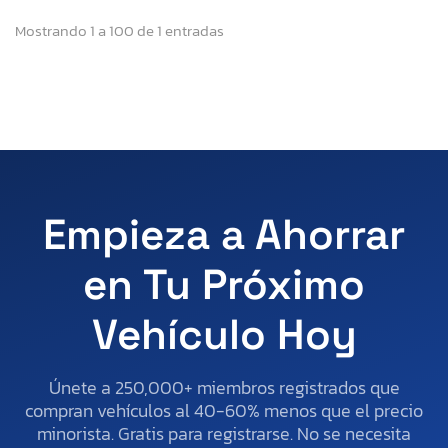
Mostrando 1 a 100 de 1 entradas
Empieza a Ahorrar
en Tu Próximo
Vehículo Hoy
Únete a 250,000+ miembros registrados que
compran vehículos al 40-60% menos que el precio
minorista. Gratis para registrarse. No se necesita